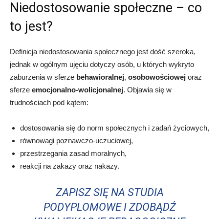
Niedostosowanie społeczne – co
to jest?
Definicja niedostosowania społecznego jest dość szeroka,
jednak w ogólnym ujęciu dotyczy osób, u których wykryto
zaburzenia w sferze
behawioralnej
,
osobowościowej
oraz
sferze
emocjonalno-wolicjonalnej
. Objawia się w
trudnościach pod kątem:
dostosowania się do norm społecznych i zadań życiowych,
równowagi poznawczo-uczuciowej,
przestrzegania zasad moralnych,
reakcji na zakazy oraz nakazy.
ZAPISZ SIĘ NA STUDIA
PODYPLOMOWE I ZDOBĄDŹ