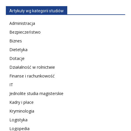
Artykuły wg kategorii studiów
Administracja
Bezpieczeństwo
Biznes
Dietetyka
Dotacje
Działalność w rolnictwie
Finanse i rachunkowość
IT
Jednolite studia magisterskie
Kadry i płace
Kryminologia
Logistyka
Logopedia