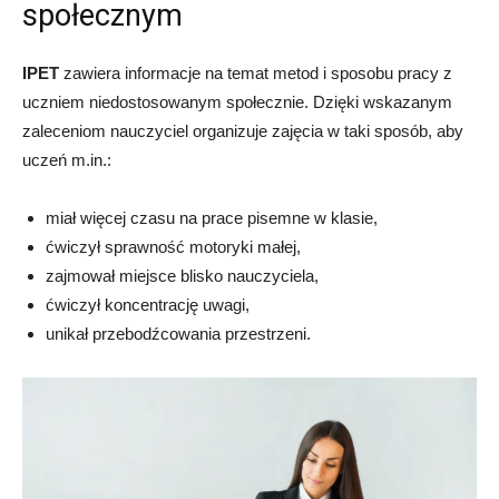
społecznym
IPET
zawiera informacje na temat metod i sposobu pracy z
uczniem niedostosowanym społecznie. Dzięki wskazanym
zaleceniom nauczyciel organizuje zajęcia w taki sposób, aby
uczeń m.in.:
miał więcej czasu na prace pisemne w klasie,
ćwiczył sprawność motoryki małej,
zajmował miejsce blisko nauczyciela,
ćwiczył koncentrację uwagi,
unikał przebodźcowania przestrzeni.