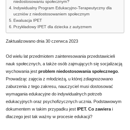
niedostosowaniu społecznym?
Indywidualny Program Edukacyjno-Terapeutyczny dla
uczniów z niedostosowaniem społecznym
Ewaluacja IPET
Przykładowy IPET dla dziecka z autyzmem
Zaktualizowano dnia 30 czerwca 2023
Od wielu lat przedmiotem zainteresowania przedstawicieli
nauk społecznych, a także osób zajmujących się socjalizacją
wychowania jest
problem niedostosowania społecznego
.
Prowadząc zajęcia z młodzieżą, u której zdiagnozowano
zaburzenia z tego zakresu, nauczyciel musi dostosować
wymagania edukacyjne do indywidualnych potrzeb
edukacyjnych oraz psychofizycznych ucznia. Podstawowym
dokumentem w takim przypadku jest
IPET. Co zawiera
i
dlaczego jest tak ważny w procesie edukacji?