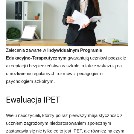
Zalecenia zawarte w
Indywidualnym Programie
Edukacyjno-Terapeutycznym
gwarantują uczniowi poczucie
akceptacji i bezpieczeństwa w szkole, a także wskazują na
umożliwienie regularnych rozmów z pedagogiem i
psychologiem szkolnym.
Ewaluacja IPET
Wielu nauczycieli, którzy po raz pierwszy mają styczność z
uczniem zagrożonym niedostosowaniem społecznym
zastanawia się nie tylko co to jest IPET, ale również na czym