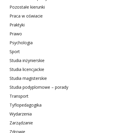
Pozostałe kierunki
Praca w oświacie
Praktyki
Prawo
Psychologia
Sport
Studia inżynierskie
Studia licencjackie
Studia magisterskie
Studia podyplomowe – porady
Transport
Tyflopedagogika
Wydarzenia
Zarządzanie
Zdrowie