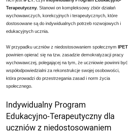
Terapeutyczny
. Stanowi on kompleksowy zbiór działań
wychowawczych, korekcyjnych i terapeutycznych, które
dostosowane są do indywidualnych potrzeb rozwojowych i
edukacyjnych ucznia.
W przypadku uczniów z niedostosowaniem społecznym
IPET
powinien opierać się na tzw. zasadzie demokratyzacji pracy
wychowawczej, polegającej na tym, że uczniowie powinni być
współodpowiedzialni za rekonstrukcje swojej osobowości,
która prowadzi do przestrzegania zasad i norm życia
społecznego.
Indywidualny Program
Edukacyjno-Terapeutyczny dla
uczniów z niedostosowaniem