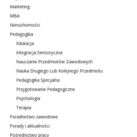
Marketing
MBA
Nieruchomości
Pedagogika
Edukacja
Integracja Sensoryczna
Nauczanie Przedmiotów Zawodowych
Nauka Drugiego Lub Kolejnego Przedmiotu
Pedagogika Specjalna
Przygotowanie Pedagogiczne
Psychologia
Terapia
Poradnictwo zawodowe
Porady i aktualności
Pośrednictwo pracy