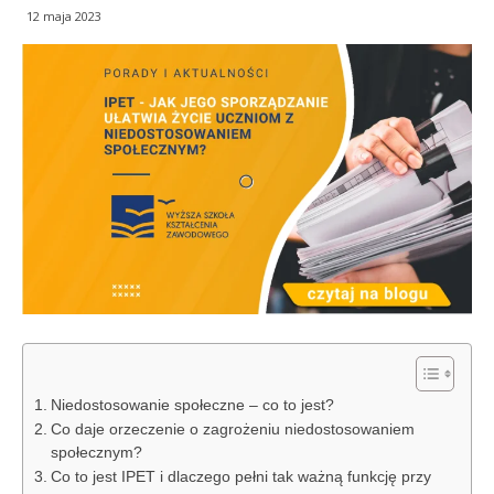
12 maja 2023
Niedostosowanie społeczne – co to jest?
Co daje orzeczenie o zagrożeniu niedostosowaniem
społecznym?
Co to jest IPET i dlaczego pełni tak ważną funkcję przy