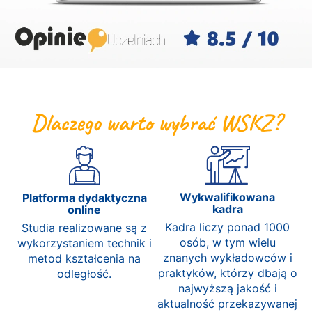
Dlaczego warto wybrać WSKZ?
Wykwalifikowana
Platforma dydaktyczna
kadra
online
Kadra liczy ponad 1000
Studia realizowane są z
osób, w tym wielu
wykorzystaniem technik i
znanych wykładowców i
metod kształcenia na
praktyków, którzy dbają o
odległość.
najwyższą jakość i
aktualność przekazywanej