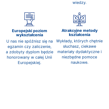
wiedzy.
Atrakcyjne metody
Europejski poziom
kształcenia
wykształcenia
Wykłady, których chętnie
U nas nie spóźnisz się na
słuchasz, ciekawe
egzamin czy zaliczenie,
materiały dydaktyczne i
a zdobyty dyplom będzie
niezbędne pomoce
honorowany w całej Unii
naukowe.
Europejskiej.