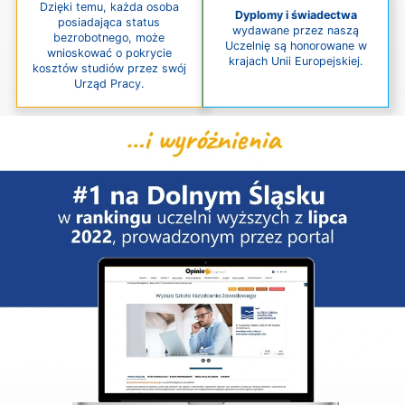
Dzięki temu, każda osoba
Dyplomy i świadectwa
posiadająca status
wydawane przez naszą
bezrobotnego, może
Uczelnię są honorowane w
wnioskować o pokrycie
krajach Unii Europejskiej.
kosztów studiów przez swój
Urząd Pracy.