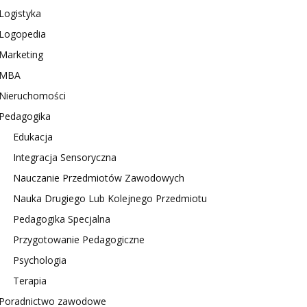
Logistyka
Logopedia
Marketing
MBA
Nieruchomości
Pedagogika
Edukacja
Integracja Sensoryczna
Nauczanie Przedmiotów Zawodowych
Nauka Drugiego Lub Kolejnego Przedmiotu
Pedagogika Specjalna
Przygotowanie Pedagogiczne
Psychologia
Terapia
Poradnictwo zawodowe