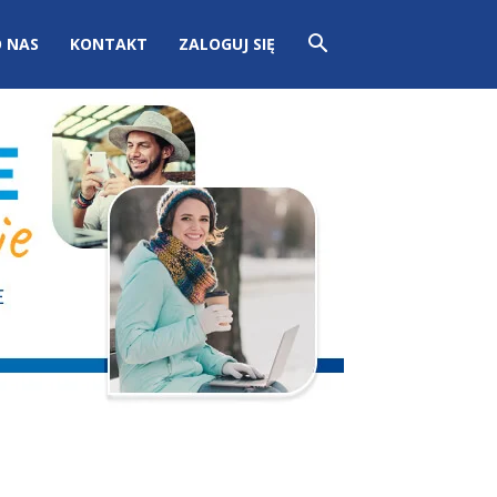
 NAS
KONTAKT
ZALOGUJ SIĘ