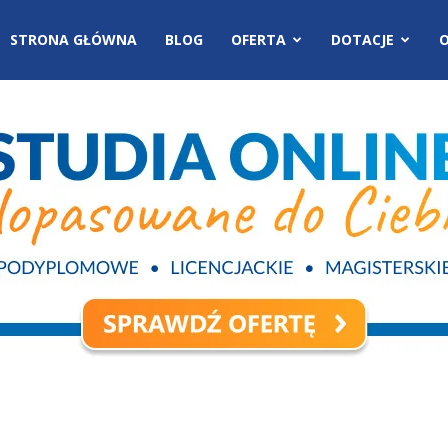
STRONA GŁÓWNA
BLOG
OFERTA
DOTACJE
O