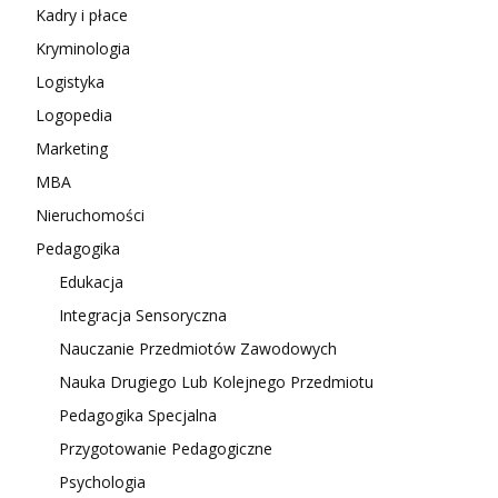
Kadry i płace
Kryminologia
Logistyka
Logopedia
Marketing
MBA
Nieruchomości
Pedagogika
Edukacja
Integracja Sensoryczna
Nauczanie Przedmiotów Zawodowych
Nauka Drugiego Lub Kolejnego Przedmiotu
Pedagogika Specjalna
Przygotowanie Pedagogiczne
Psychologia