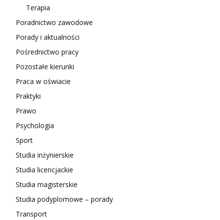
Terapia
Poradnictwo zawodowe
Porady i aktualności
Pośrednictwo pracy
Pozostałe kierunki
Praca w oświacie
Praktyki
Prawo
Psychologia
Sport
Studia inżynierskie
Studia licencjackie
Studia magisterskie
Studia podyplomowe – porady
Transport