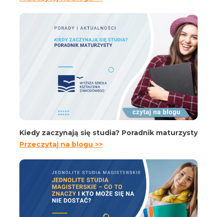
Kiedy zaczynają się studia? Poradnik maturzysty
Przeczytaj na blogu >>