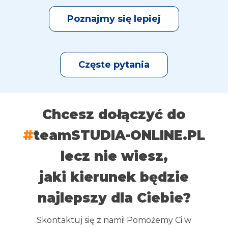
Poznajmy się lepiej
Częste pytania
Chcesz dołączyć do
#
teamSTUDIA-ONLINE.PL
lecz nie wiesz,
jaki kierunek będzie
najlepszy dla Ciebie?
Skontaktuj się z nami! Pomożemy Ci w