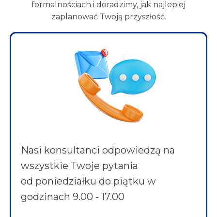
formalnościach i doradzimy, jak najlepiej
zaplanować Twoją przyszłość.
Nasi konsultanci odpowiedzą na
wszystkie Twoje pytania
od poniedziałku do piątku w
godzinach 9.00 - 17.00