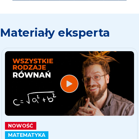
Materiały eksperta
NOWOŚĆ
MATEMATYKA