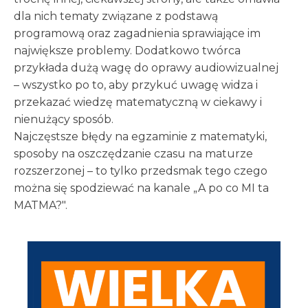
dla nich tematy związane z podstawą
programową oraz zagadnienia sprawiające im
największe problemy. Dodatkowo twórca
przykłada dużą wagę do oprawy audiowizualnej
– wszystko po to, aby przykuć uwagę widza i
przekazać wiedzę matematyczną w ciekawy i
nienużący sposób.
Najczęstsze błędy na egzaminie z matematyki,
sposoby na oszczędzanie czasu na maturze
rozszerzonej – to tylko przedsmak tego czego
można się spodziewać na kanale „A po co MI ta
MATMA?".