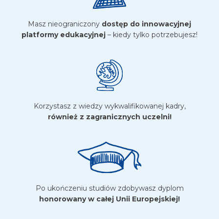
Masz nieograniczony
dostęp do innowacyjnej
platformy edukacyjnej
– kiedy tylko potrzebujesz!
Korzystasz z wiedzy wykwalifikowanej kadry,
również z zagranicznych uczelni!
Po ukończeniu studiów zdobywasz dyplom
honorowany w całej Unii Europejskiej!