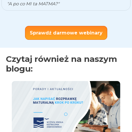
"A po co MI ta MATMA?"
Sprawdź darmowe webinary
Czytaj również na naszym
blogu: