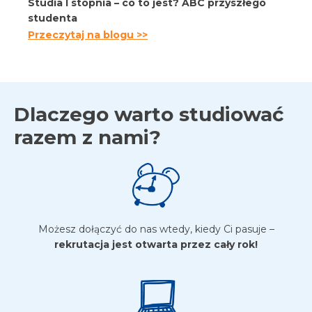
Studia I stopnia – co to jest? ABC przyszłego
studenta
Przeczytaj na blogu >>
Dlaczego warto studiować
razem z nami?
Możesz dołączyć do nas wtedy, kiedy Ci pasuje –
rekrutacja jest otwarta przez cały rok!