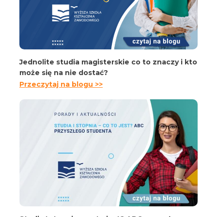
Jednolite studia magisterskie co to znaczy i kto
może się na nie dostać?
Przeczytaj na blogu >>