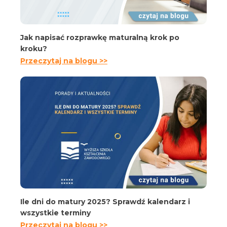
Jak napisać rozprawkę maturalną krok po
kroku?
Przeczytaj na blogu >>
Ile dni do matury 2025? Sprawdź kalendarz i
wszystkie terminy
Przeczytaj na blogu >>