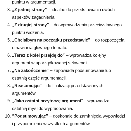
punktu w argumentacji.
„Z jednej strony”
– idealne do przedstawiania dwóch
aspektów zagadnienia.
„Z drugiej strony”
– do wprowadzenia przeciwstawnego
punktu widzenia.
„Chciałbym na początku przedstawić”
– do rozpoczęcia
omawiania głównego tematu.
„Teraz z kolei przejdę do”
– wprowadza kolejny
argument w uporządkowanej sekwencji.
„Na zakończenie”
– zapowiada podsumowanie lub
ostatnią część argumentacji.
„Reasumując”
– do finalizacji przedstawianych
argumentów.
„Jako ostatni przytoczę argument
” – wprowadza
ostatnią myśl do wypracowania.
“Podsumowując”
– doskonałe do zamknięcia wypowiedzi
i przypomnienia wszystkich argumentów.