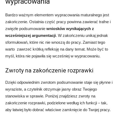
wypracowania
Bardzo ważnym elementem wypracowania maturalnego jest
zakończenie. Ostatnia część pracy powinna zawierać trafne i
zwięzłe podsumowanie
wniosków wynikających z
wcześniejszej argumentacji
. W zakończeniu unikaj jednak
sformułowań, które nic nie wnoszą do pracy. Zamiast tego
warto zawrzeć krótką refleksję na dany temat. Może być to
myśl, która nie pojawiła się wcześniej w wypracowaniu.
Zwroty na zakończenie rozprawki
Dzięki odpowiednim zwrotom podsumowanie staje się płynne i
wyraziste, a czytelnik otrzymuje jasny obraz Twojego
stanowiska w sprawie. Poniżej znajdziesz zwroty na
zakończenie rozprawki, podzielone według ich funkcji – tak,
aby łatwiej było dobrać właściwe zamknięcie do Twojej pracy.