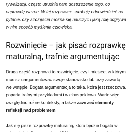
rywalizacji, często utrudnia nam dostrzeżenie tego, co
naprawdę ważne. W tej rozprawce spróbuję odpowiedzieć na
pytanie, czy szczęścia można się nauczyć i jaką rolę odgrywa
w nim sposób myślenia człowieka.
Rozwinięcie – jak pisać rozprawkę
maturalną, trafnie argumentując
Druga część rozprawki to rozwinięcie, czyli miejsce, w którym
musisz uargumentować swoje stanowisko lub tezę zawartą
we wstępie. Bogata argumentacja to taka, która jest rzeczowa,
poparta trafnymi przykładami i wieloaspektowa. Warto więc
uwzględnić różne konteksty, a także
zawrzeć elementy
refleksji nad problemem
.
Jak się pisze rozprawkę maturalną, która będzie bogata w