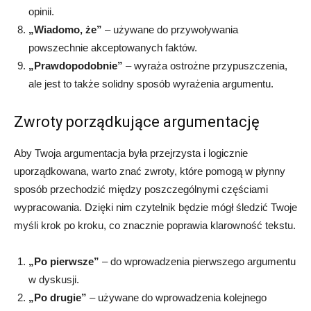
opinii.
„Wiadomo, że”
– używane do przywoływania
powszechnie akceptowanych faktów.
„Prawdopodobnie”
– wyraża ostrożne przypuszczenia,
ale jest to także solidny sposób wyrażenia argumentu.
Zwroty porządkujące argumentację
Aby Twoja argumentacja była przejrzysta i logicznie
uporządkowana, warto znać zwroty, które pomogą w płynny
sposób przechodzić między poszczególnymi częściami
wypracowania. Dzięki nim czytelnik będzie mógł śledzić Twoje
myśli krok po kroku, co znacznie poprawia klarowność tekstu.
„Po pierwsze”
– do wprowadzenia pierwszego argumentu
w dyskusji.
„Po drugie”
– używane do wprowadzenia kolejnego