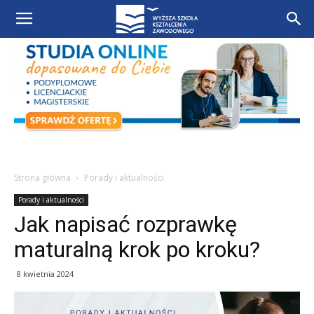
Strona główna
Porady i aktualności
Porady i aktualności
Jak napisać rozprawkę
maturalną krok po kroku?
8 kwietnia 2024