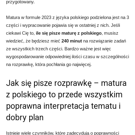
przygotowany.
Matura w formule 2023 z języka polskiego podzielona jest na 3
części i wypracowanie pojawia się w ostatniej z nich. Jeśli
ciekawi Cię to,
ile się pisze maturę z polskiego
, musisz
wiedzieć, że będziesz mieć
240 minut
na rozwiązanie zadań
ze wszystkich trzech części. Bardzo ważne jest więc
wygospodarowanie odpowiedniej ilości czasu w szczególności
na rozprawkę, która pochłania go najwięcej.
Jak się pisze rozprawkę – matura
z polskiego to przede wszystkim
poprawna interpretacja tematu i
dobry plan
Istnieje wiele czynników, które zadecydują o poprawności