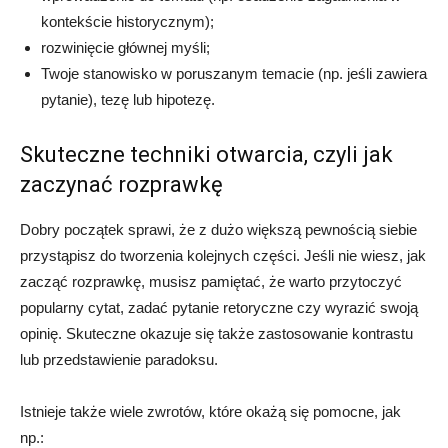
kontekście historycznym);
rozwinięcie głównej myśli;
Twoje stanowisko w poruszanym temacie (np. jeśli zawiera
pytanie), tezę lub hipotezę.
Skuteczne techniki otwarcia, czyli jak
zaczynać rozprawkę
Dobry początek sprawi, że z dużo większą pewnością siebie
przystąpisz do tworzenia kolejnych części. Jeśli nie wiesz, jak
zacząć rozprawkę, musisz pamiętać, że warto przytoczyć
popularny cytat, zadać pytanie retoryczne czy wyrazić swoją
opinię. Skuteczne okazuje się także zastosowanie kontrastu
lub przedstawienie paradoksu.
Istnieje także wiele zwrotów, które okażą się pomocne, jak
np.: