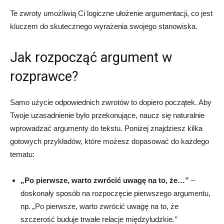
Te zwroty umożliwią Ci logiczne ułożenie argumentacji, co jest
kluczem do skutecznego wyrażenia swojego stanowiska.
Jak rozpocząć argument w
rozprawce?
Samo użycie odpowiednich zwrotów to dopiero początek. Aby
Twoje uzasadnienie było przekonujące, naucz się naturalnie
wprowadzać argumenty do tekstu. Poniżej znajdziesz kilka
gotowych przykładów, które możesz dopasować do każdego
tematu:
„Po pierwsze, warto zwrócić uwagę na to, że…”
–
doskonały sposób na rozpoczęcie pierwszego argumentu,
np.
„
Po pierwsze, warto zwrócić uwagę na to, że
szczerość buduje trwałe relacje międzyludzkie
.”