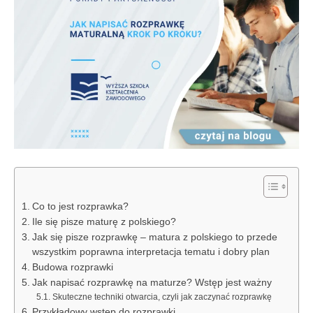
Co to jest rozprawka?
Ile się pisze maturę z polskiego?
Jak się pisze rozprawkę – matura z polskiego to przede
wszystkim poprawna interpretacja tematu i dobry plan
Budowa rozprawki
Jak napisać rozprawkę na maturze? Wstęp jest ważny
Skuteczne techniki otwarcia, czyli jak zaczynać rozprawkę
Przykładowy wstęp do rozprawki