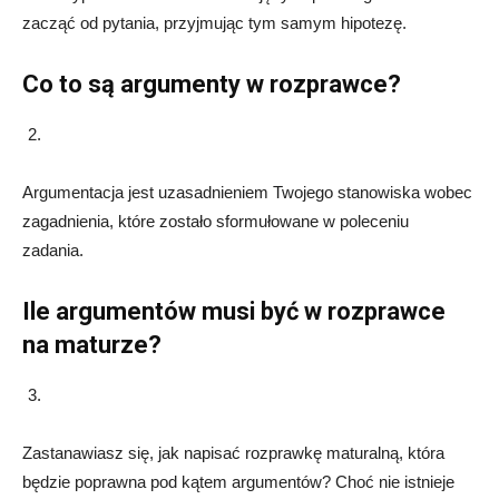
zacząć od pytania, przyjmując tym samym hipotezę.
Co to są argumenty w rozprawce?
Argumentacja jest uzasadnieniem Twojego stanowiska wobec
zagadnienia, które zostało sformułowane w poleceniu
zadania.
Ile argumentów musi być w rozprawce
na maturze?
Zastanawiasz się, jak napisać rozprawkę maturalną, która
będzie poprawna pod kątem argumentów? Choć nie istnieje