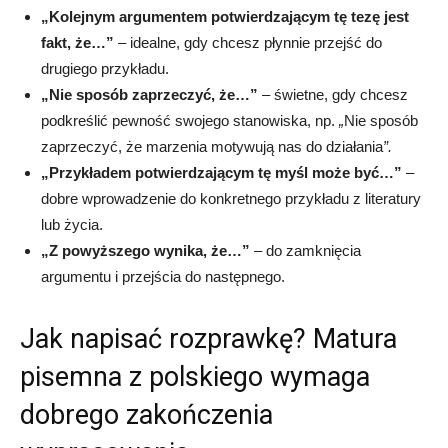
„Kolejnym argumentem potwierdzającym tę tezę jest
fakt, że…”
– idealne, gdy chcesz płynnie przejść do
drugiego przykładu.
„Nie sposób zaprzeczyć, że…”
– świetne, gdy chcesz
podkreślić pewność swojego stanowiska, np.
„
Nie sposób
zaprzeczyć, że marzenia motywują nas do działania
”.
„Przykładem potwierdzającym tę myśl może być…”
–
dobre wprowadzenie do konkretnego przykładu z literatury
lub życia.
„Z powyższego wynika, że…”
– do zamknięcia
argumentu i przejścia do następnego.
Jak napisać rozprawkę? Matura
pisemna z polskiego wymaga
dobrego zakończenia