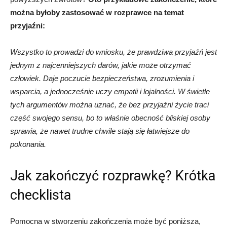
można byłoby zastosować w rozprawce na temat
przyjaźni:
Wszystko to prowadzi do wniosku, że prawdziwa przyjaźń jest
jednym z najcenniejszych darów, jakie może otrzymać
człowiek. Daje poczucie bezpieczeństwa, zrozumienia i
wsparcia, a jednocześnie uczy empatii i lojalności. W świetle
tych argumentów można uznać, że bez przyjaźni życie traci
część swojego sensu, bo to właśnie obecność bliskiej osoby
sprawia, że nawet trudne chwile stają się łatwiejsze do
pokonania.
Jak zakończyć rozprawkę? Krótka
checklista
Pomocna w stworzeniu zakończenia może być poniższa,