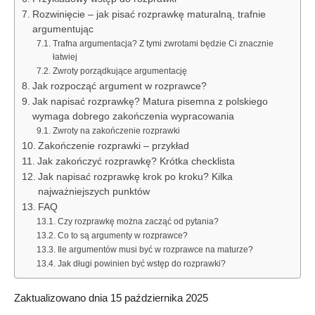
Rozwinięcie – jak pisać rozprawkę maturalną, trafnie
argumentując
Trafna argumentacja? Z tymi zwrotami będzie Ci znacznie
łatwiej
Zwroty porządkujące argumentację
Jak rozpocząć argument w rozprawce?
Jak napisać rozprawkę? Matura pisemna z polskiego
wymaga dobrego zakończenia wypracowania
Zwroty na zakończenie rozprawki
Zakończenie rozprawki – przykład
Jak zakończyć rozprawkę? Krótka checklista
Jak napisać rozprawkę krok po kroku? Kilka
najważniejszych punktów
FAQ
Czy rozprawkę można zacząć od pytania?
Co to są argumenty w rozprawce?
Ile argumentów musi być w rozprawce na maturze?
Jak długi powinien być wstęp do rozprawki?
Zaktualizowano dnia 15 października 2025