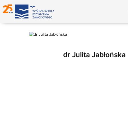
dr Julita Jabłońska