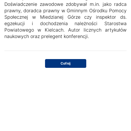
Doświadczenie zawodowe zdobywał m.in. jako radca
prawny, doradca prawny w Gminnym Ośrodku Pomocy
Społecznej w Miedzianej Górze czy inspektor ds.
egzekucji i dochodzenia należności Starostwa
Powiatowego w Kielcach. Autor licznych artykułów
naukowych oraz prelegent konferencji.