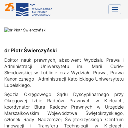
Toggle
dr Piotr Świerczyński
Doktor nauk prawnych, absolwent Wydziału Prawa i
Administracji Uniwersytetu im. Marii Curie-
Skłodowskiej w Lublinie oraz Wydziału Prawa, Prawa
Kanonicznego i Administracji Katolickiego Uniwersytetu
Lubelskiego.
Sędzia Okręgowego Sądu Dyscyplinarnego przy
Okręgowej Izbie Radców Prawnych w Kielcach,
koordynator Biura Radców Prawnych w Urzędzie
Marszałkowskim Województwa Świętokrzyskiego,
członek Rady Nadzorczej Świętokrzyskiego Centrum
Innowacji i Transferu Technologii w Kielcach.