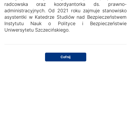
radcowska oraz koordyantorka ds. prawno-
administracyjnych. Od 2021 roku zajmuje stanowisko
asystentki w Katedrze Studiów nad Bezpieczeństwem
Instytutu Nauk o Polityce i Bezpieczeństwie
Uniwersytetu Szczecińskiego.