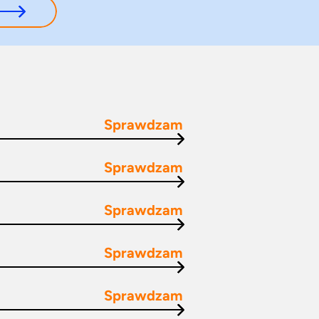
Sprawdzam
Sprawdzam
Sprawdzam
Sprawdzam
Sprawdzam