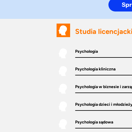
Spr
Studia licencjack
Psychologia
Psychologia kliniczna
Psychologia w biznesie i zarz
Psychologia dzieci i młodzież
Psychologia sądowa