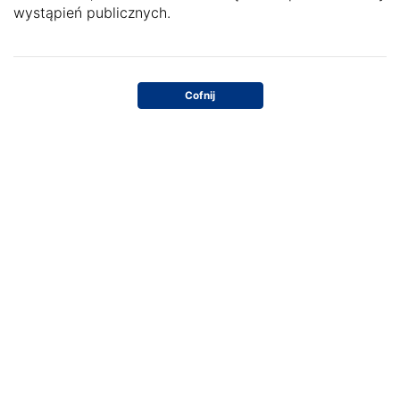
wystąpień publicznych.