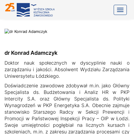
Toggle
dr Konrad Adamczyk
Doktor nauk społecznych w dyscyplinie nauki o
zarządzaniu i jakości. Absolwent Wydziału Zarządzania
Uniwersytetu Łódzkiego.
Doświadczenie zawodowe zdobywał m.in. jako Główny
Specjalista ds. Budżetowania i Analiz HR w PKP
Intercity S.A. oraz Główny Specjalista ds. Polityki
Wynagrodzeń w PKP Energetyka S.A. Obecnie zajmuje
stanowisko Starszego Radcy w Sekcji Prewencji i
Promocji w Państwowej Inspekcji Pracy – OIP w Łodzi.
Swoje umiejętności pogłębiał na licznych kursach i
szkoleniach, m.in. z zakresu zarządzania procesami czy