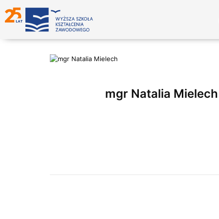
mgr Natalia Mielech