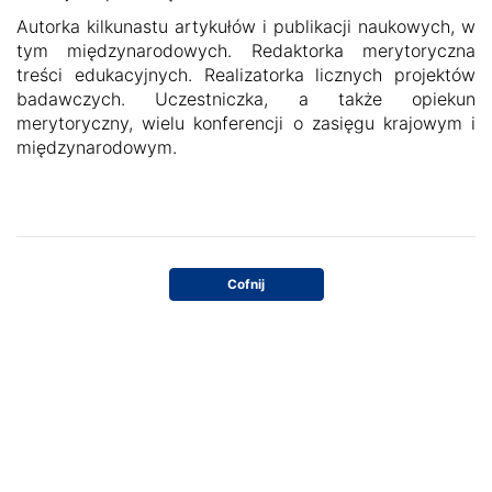
Autorka kilkunastu artykułów i publikacji naukowych, w
tym międzynarodowych. Redaktorka merytoryczna
treści edukacyjnych. Realizatorka licznych projektów
badawczych. Uczestniczka, a także opiekun
merytoryczny, wielu konferencji o zasięgu krajowym i
międzynarodowym.