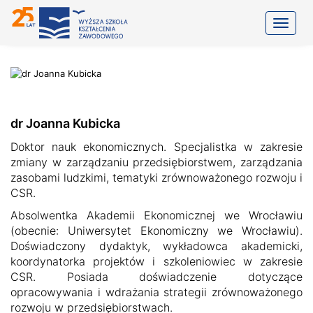
Toggle
dr Joanna Kubicka
Doktor nauk ekonomicznych. Specjalistka w zakresie
zmiany w zarządzaniu przedsiębiorstwem, zarządzania
zasobami ludzkimi, tematyki zrównoważonego rozwoju i
CSR.
Absolwentka Akademii Ekonomicznej we Wrocławiu
(obecnie: Uniwersytet Ekonomiczny we Wrocławiu).
Doświadczony dydaktyk, wykładowca akademicki,
koordynatorka projektów i szkoleniowiec w zakresie
CSR. Posiada doświadczenie dotyczące
opracowywania i wdrażania strategii zrównoważonego
rozwoju w przedsiębiorstwach.