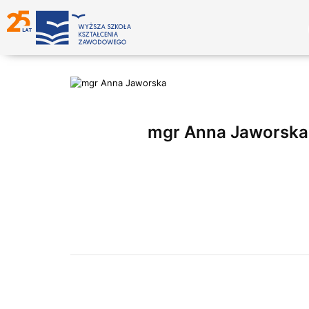
mgr Anna Jaworska