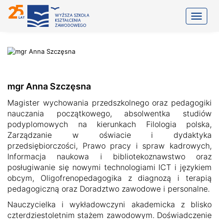
Toggle
mgr Anna Szczęsna
Magister wychowania przedszkolnego oraz pedagogiki
nauczania początkowego, absolwentka studiów
podyplomowych na kierunkach Filologia polska,
Zarządzanie w oświacie i dydaktyka
przedsiębiorczości, Prawo pracy i spraw kadrowych,
Informacja naukowa i bibliotekoznawstwo oraz
posługiwanie się nowymi technologiami ICT i językiem
obcym, Oligofrenopedagogika z diagnozą i terapią
pedagogiczną oraz Doradztwo zawodowe i personalne.
Nauczycielka i wykładowczyni akademicka z blisko
czterdziestoletnim stażem zawodowym. Doświadczenie