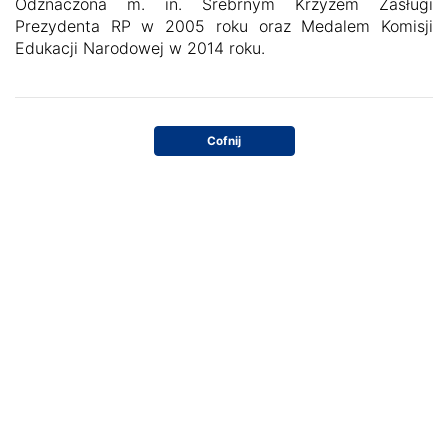
Odznaczona m. in. Srebrnym Krzyżem Zasługi
Prezydenta RP w 2005 roku oraz Medalem Komisji
Edukacji Narodowej w 2014 roku.