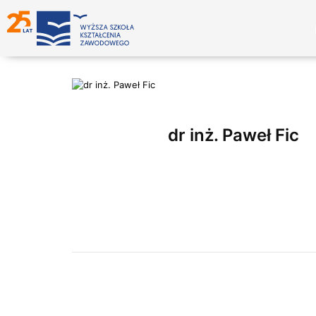
dr inż. Paweł Fic