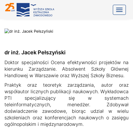
Toggle
dr inż. Jacek Pełszyński
Doktor specjalności Ocena efektywności projektów na
kierunku Zarządzanie. Absolwent Szkoły Głównej
Handlowej w Warszawie oraz Wyższej Szkoły Biznesu.
Praktyk oraz teoretyk zarządzania, autor oraz
współautor licznych publikacji naukowych. Wykładowca
PTI specjalizujący się w systemach
teleinformatycznych, menedżer. Zdobywał
doświadczenie zawodowe, biorąc udział w wielu
szkoleniach oraz konferencjach naukowych o zasięgu
ogólnopolskim i międzynarodowym.