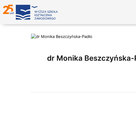
dr Monika Beszczyńska-