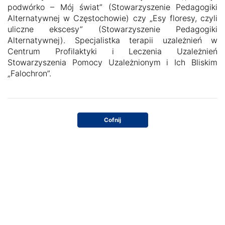
podwórko – Mój świat” (Stowarzyszenie Pedagogiki
Alternatywnej w Częstochowie) czy „Esy floresy, czyli
uliczne ekscesy” (Stowarzyszenie Pedagogiki
Alternatywnej). Specjalistka terapii uzależnień w
Centrum Profilaktyki i Leczenia Uzależnień
Stowarzyszenia Pomocy Uzależnionym i Ich Bliskim
„Falochron”.