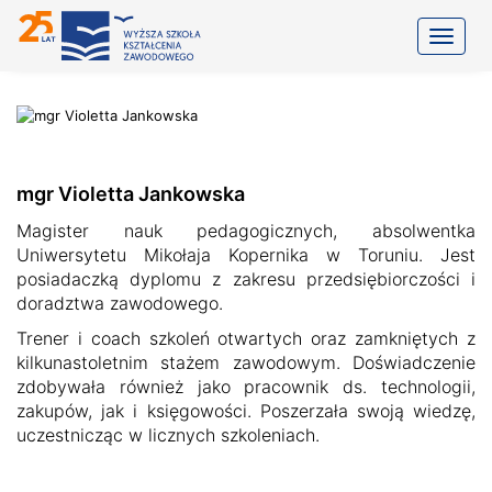
Toggle
mgr Violetta Jankowska
Magister nauk pedagogicznych, absolwentka
Uniwersytetu Mikołaja Kopernika w Toruniu. Jest
posiadaczką dyplomu z zakresu przedsiębiorczości i
doradztwa zawodowego.
Trener i coach szkoleń otwartych oraz zamkniętych z
kilkunastoletnim stażem zawodowym. Doświadczenie
zdobywała również jako pracownik ds. technologii,
zakupów, jak i księgowości. Poszerzała swoją wiedzę,
uczestnicząc w licznych szkoleniach.