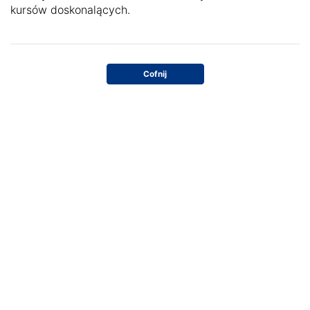
kursów doskonalących.