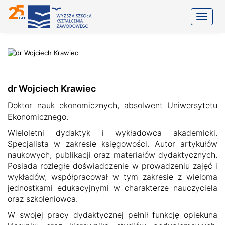
Toggle
dr Wojciech Krawiec
Doktor nauk ekonomicznych, absolwent Uniwersytetu
Ekonomicznego.
Wieloletni dydaktyk i wykładowca akademicki.
Specjalista w zakresie księgowości. Autor artykułów
naukowych, publikacji oraz materiałów dydaktycznych.
Posiada rozległe doświadczenie w prowadzeniu zajęć i
wykładów, współpracował w tym zakresie z wieloma
jednostkami edukacyjnymi w charakterze nauczyciela
oraz szkoleniowca.
W swojej pracy dydaktycznej pełnił funkcję opiekuna