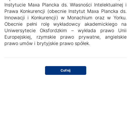
Instytucie Maxa Plancka ds. Własności Intelektualnej i
Prawa Konkurencji (obecnie Instytut Maxa Plancka ds.
Innowacji i Konkurencji) w Monachium oraz w Yorku.
Obecnie pełni rolę wykładowcy akademickiego na
Uniwersytecie Oksfordzkim – wykłada prawo Unii
Europejskiej, rzymskie prawo prywatne, angielskie
prawo umów i brytyjskie prawo spółek.