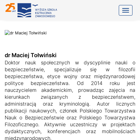
Toggle
dr Maciej Tołwiński
Doktor nauk społecznych w dyscyplinie nauki o
bezpieczeństwie, specjalizuje się w filozofii
bezpieczeństwa, etyce wojny oraz międzynarodowej
polityce bezpieczeństwa. Od 2014 roku jest
nauczycielem akademickim, prowadząc zajęcia na
kierunkach związanych z bezpieczeństwem,
administracją oraz kryminologią. Autor licznych
publikacji naukowych, członek Polskiego Towarzystwa
Nauk o Bezpieczeństwie oraz Polskiego Towarzystwa
Filozoficznego. Aktywnie uczestniczy w projektach
dydaktycznych, konferencjach oraz mobilnościach
międzynarodowych.