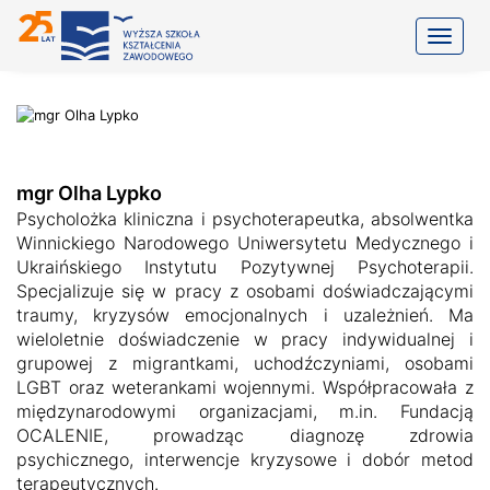
Toggle
mgr Olha Lypko
Psycholożka kliniczna i psychoterapeutka, absolwentka
Winnickiego Narodowego Uniwersytetu Medycznego i
Ukraińskiego Instytutu Pozytywnej Psychoterapii.
Specjalizuje się w pracy z osobami doświadczającymi
traumy, kryzysów emocjonalnych i uzależnień. Ma
wieloletnie doświadczenie w pracy indywidualnej i
grupowej z migrantkami, uchodźczyniami, osobami
LGBT oraz weterankami wojennymi. Współpracowała z
międzynarodowymi organizacjami, m.in. Fundacją
OCALENIE, prowadząc diagnozę zdrowia
psychicznego, interwencje kryzysowe i dobór metod
terapeutycznych.