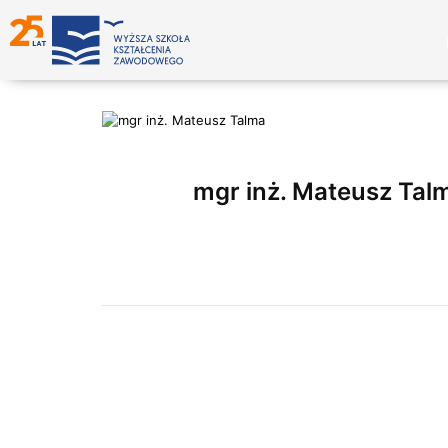
mgr inż. Mateusz Tal