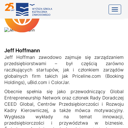
Toggle
Jeff Hoffmann
Jeff Hoffman zawodowo zajmuje się zarządzaniem
przedsiębiorstwami – był częścią zarówno
raczkujących startupów, jak i członkiem zarządów
globalnych firm takich jak
Priceline.com
(Booking
Holdings),
uBid.com
i ColorJar.
Obecnie spełnia się jako przewodniczący Global
Entrepreneurship Network oraz członek Rady Doradczej
CEED Global, Centrów Przedsiębiorczości i Rozwoju
Kadry Kierowniczej, a także mówca motywacyjny.
Wygłasza wykłady na temat innowacji,
przedsiębiorczości i przywództwa w biznesie.