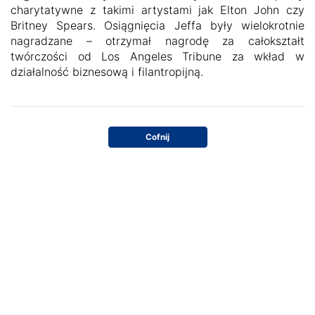
charytatywne z takimi artystami jak Elton John czy
Britney Spears. Osiągnięcia Jeffa były wielokrotnie
nagradzane – otrzymał nagrodę za całokształt
twórczości od Los Angeles Tribune za wkład w
działalność biznesową i filantropijną.