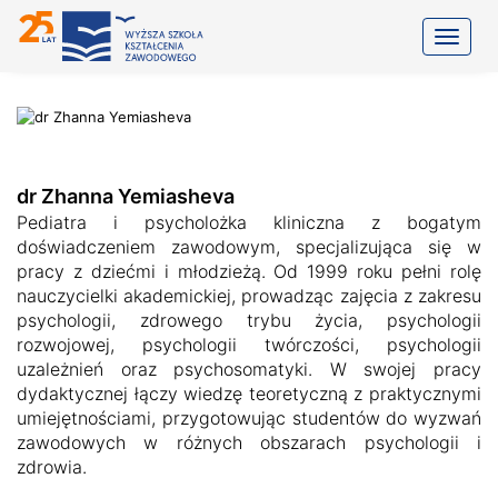
Toggle
dr Zhanna Yemiasheva
Pediatra i psycholożka kliniczna z bogatym
doświadczeniem zawodowym, specjalizująca się w
pracy z dziećmi i młodzieżą. Od 1999 roku pełni rolę
nauczycielki akademickiej, prowadząc zajęcia z zakresu
psychologii, zdrowego trybu życia, psychologii
rozwojowej, psychologii twórczości, psychologii
uzależnień oraz psychosomatyki. W swojej pracy
dydaktycznej łączy wiedzę teoretyczną z praktycznymi
umiejętnościami, przygotowując studentów do wyzwań
zawodowych w różnych obszarach psychologii i
zdrowia.