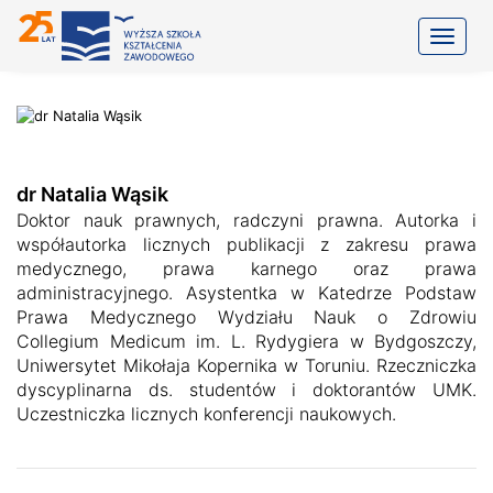
Toggle
dr Natalia Wąsik
Doktor nauk prawnych, radczyni prawna. Autorka i
współautorka licznych publikacji z zakresu prawa
medycznego, prawa karnego oraz prawa
administracyjnego. Asystentka w Katedrze Podstaw
Prawa Medycznego Wydziału Nauk o Zdrowiu
Collegium Medicum im. L. Rydygiera w Bydgoszczy,
Uniwersytet Mikołaja Kopernika w Toruniu. Rzeczniczka
dyscyplinarna ds. studentów i doktorantów UMK.
Uczestniczka licznych konferencji naukowych.