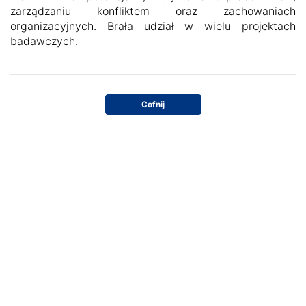
zarządzaniu konfliktem oraz zachowaniach
organizacyjnych. Brała udział w wielu projektach
badawczych.