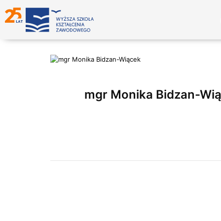
mgr Monika Bidzan-Wi