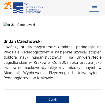
Toggle
dr Jan Czechowski
Ukończył studia magisterskie z zakresu pedagogiki na
Wydziale Pedagogicznym a następnie uzyskał stopień
doktora nauk humanistycznych na Uniwersytecie
Jagiellońskim w Krakowie. Od 2008 roku pracuje jako
pracownik naukowo-dydaktyczny między innymi w
Akademii Wychowania Fizycznego i Uniwersytecie
Pedagogicznym w Krakowie.