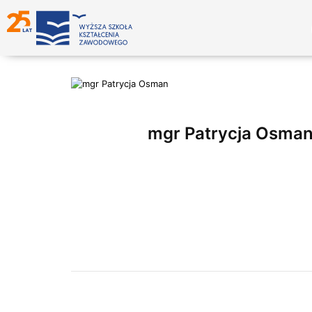
mgr Patrycja Osma