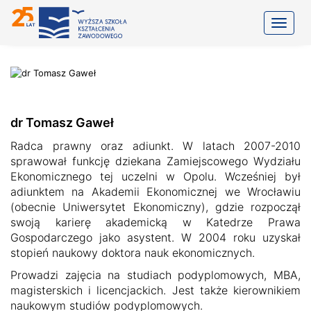
Toggle
dr Tomasz Gaweł
Radca prawny oraz adiunkt. W latach 2007-2010
sprawował funkcję dziekana Zamiejscowego Wydziału
Ekonomicznego tej uczelni w Opolu. Wcześniej był
adiunktem na Akademii Ekonomicznej we Wrocławiu
(obecnie Uniwersytet Ekonomiczny), gdzie rozpoczął
swoją karierę akademicką w Katedrze Prawa
Gospodarczego jako asystent. W 2004 roku uzyskał
stopień naukowy doktora nauk ekonomicznych.
Prowadzi zajęcia na studiach podyplomowych, MBA,
magisterskich i licencjackich. Jest także kierownikiem
naukowym studiów podyplomowych.