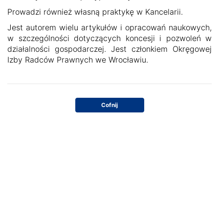
Prowadzi również własną praktykę w Kancelarii.
Jest autorem wielu artykułów i opracowań naukowych,
w szczególności dotyczących koncesji i pozwoleń w
działalności gospodarczej. Jest członkiem Okręgowej
Izby Radców Prawnych we Wrocławiu.