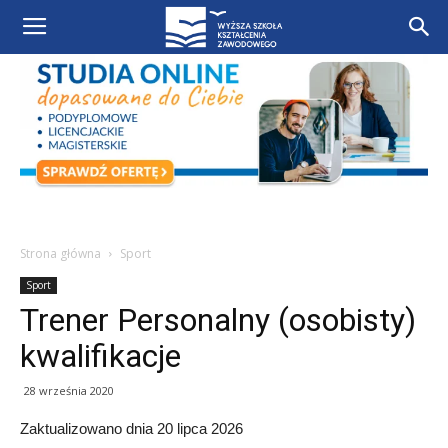
Strona główna
Sport
Sport
Trener Personalny (osobisty)
kwalifikacje
28 września 2020
Zaktualizowano dnia 20 lipca 2026