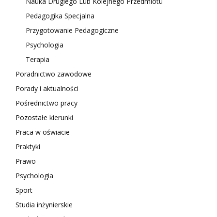
Nauka Drugiego Lub Kolejnego Przedmiotu
Pedagogika Specjalna
Przygotowanie Pedagogiczne
Psychologia
Terapia
Poradnictwo zawodowe
Porady i aktualności
Pośrednictwo pracy
Pozostałe kierunki
Praca w oświacie
Praktyki
Prawo
Psychologia
Sport
Studia inżynierskie