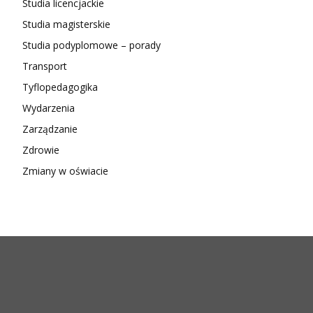
Studia licencjackie
Studia magisterskie
Studia podyplomowe – porady
Transport
Tyflopedagogika
Wydarzenia
Zarządzanie
Zdrowie
Zmiany w oświacie