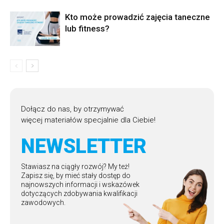
Kto może prowadzić zajęcia taneczne
lub fitness?
Dołącz do nas, by otrzymywać
więcej materiałów specjalnie dla Ciebie!
NEWSLETTER
Stawiasz na ciągły rozwój? My też!
Zapisz się, by mieć stały dostęp do
najnowszych informacji i wskazówek
dotyczących zdobywania kwalifikacji
zawodowych.