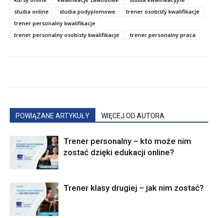
studia online
studia podyplomowe
trener osobisty kwalifikacje
trener personalny kwalifikacje
trener personalny osobisty kwalifikacje
trener personalny praca
POWIĄZANE ARTYKUŁY
WIĘCEJ OD AUTORA
Trener personalny – kto może nim
zostać dzięki edukacji online?
Trener klasy drugiej – jak nim zostać?