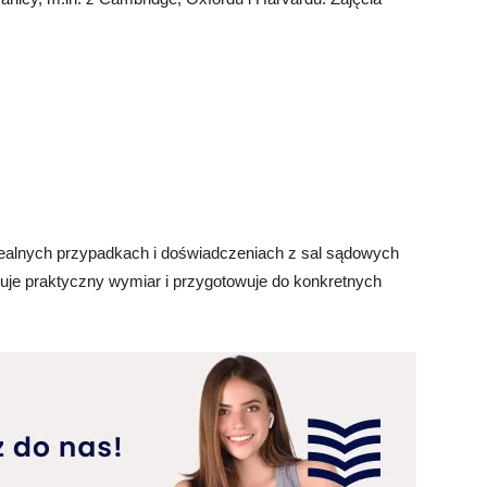
realnych przypadkach i doświadczeniach z sal sądowych
uje praktyczny wymiar i przygotowuje do konkretnych