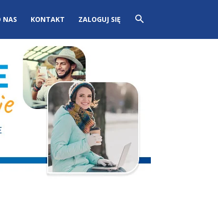
 NAS
KONTAKT
ZALOGUJ SIĘ