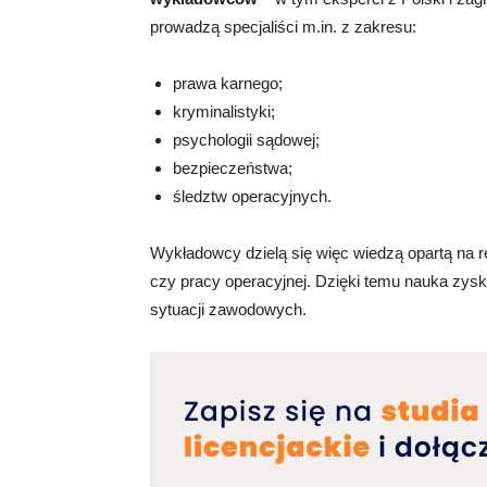
prowadzą specjaliści m.in. z zakresu:
prawa karnego;
kryminalistyki;
psychologii sądowej;
bezpieczeństwa;
śledztw operacyjnych.
Wykładowcy dzielą się więc wiedzą opartą na 
czy pracy operacyjnej. Dzięki temu nauka zysk
sytuacji zawodowych.