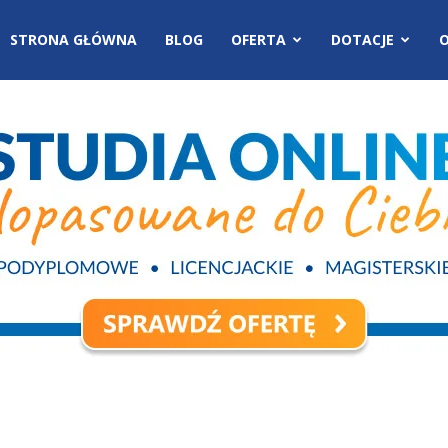
STRONA GŁÓWNA
BLOG
OFERTA
DOTACJE
O