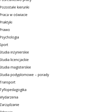
Pozostałe kierunki
Praca w oświacie
Praktyki
Prawo
Psychologia
Sport
Studia inżynierskie
Studia licencjackie
Studia magisterskie
Studia podyplomowe – porady
Transport
Tyflopedagogika
Wydarzenia
Zarządzanie