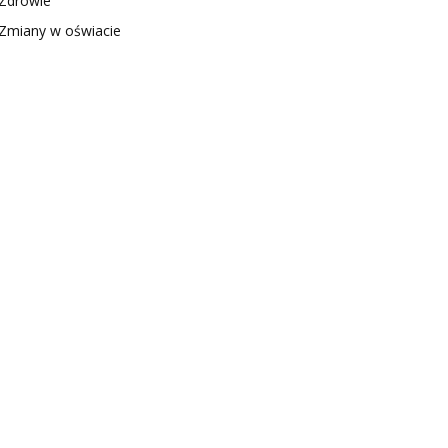
Zdrowie
Zmiany w oświacie