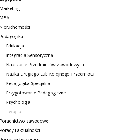
Marketing
MBA
Nieruchomości
Pedagogika
Edukacja
Integracja Sensoryczna
Nauczanie Przedmiotów Zawodowych
Nauka Drugiego Lub Kolejnego Przedmiotu
Pedagogika Specjalna
Przygotowanie Pedagogiczne
Psychologia
Terapia
Poradnictwo zawodowe
Porady i aktualności
Pośrednictwo pracy