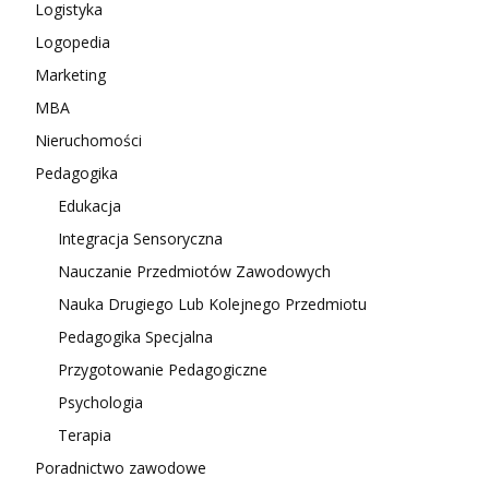
Logistyka
Logopedia
Marketing
MBA
Nieruchomości
Pedagogika
Edukacja
Integracja Sensoryczna
Nauczanie Przedmiotów Zawodowych
Nauka Drugiego Lub Kolejnego Przedmiotu
Pedagogika Specjalna
Przygotowanie Pedagogiczne
Psychologia
Terapia
Poradnictwo zawodowe