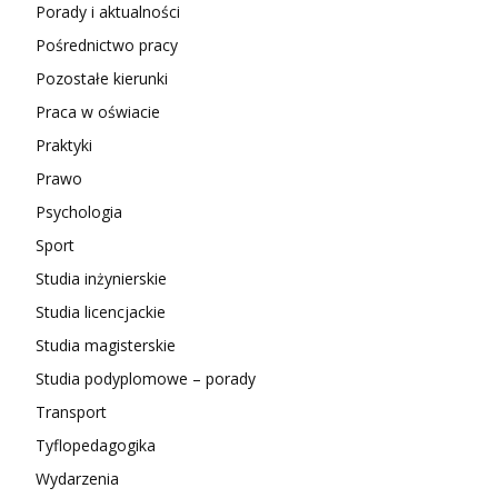
Porady i aktualności
Pośrednictwo pracy
Pozostałe kierunki
Praca w oświacie
Praktyki
Prawo
Psychologia
Sport
Studia inżynierskie
Studia licencjackie
Studia magisterskie
Studia podyplomowe – porady
Transport
Tyflopedagogika
Wydarzenia