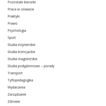
Pozostałe kierunki
Praca w oświacie
Praktyki
Prawo
Psychologia
Sport
Studia inżynierskie
Studia licencjackie
Studia magisterskie
Studia podyplomowe – porady
Transport
Tyflopedagogika
Wydarzenia
Zarządzanie
Zdrowie