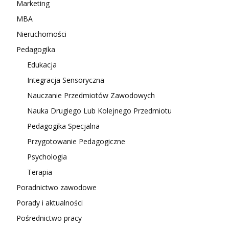
Marketing
MBA
Nieruchomości
Pedagogika
Edukacja
Integracja Sensoryczna
Nauczanie Przedmiotów Zawodowych
Nauka Drugiego Lub Kolejnego Przedmiotu
Pedagogika Specjalna
Przygotowanie Pedagogiczne
Psychologia
Terapia
Poradnictwo zawodowe
Porady i aktualności
Pośrednictwo pracy