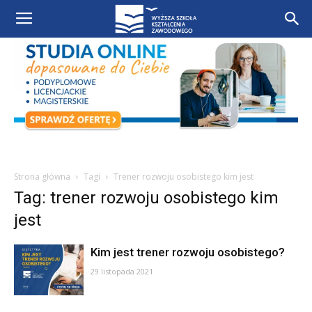
Strona główna
Tagi
Trener rozwoju osobistego kim jest
Tag: trener rozwoju osobistego kim
jest
Kim jest trener rozwoju osobistego?
29 listopada 2021