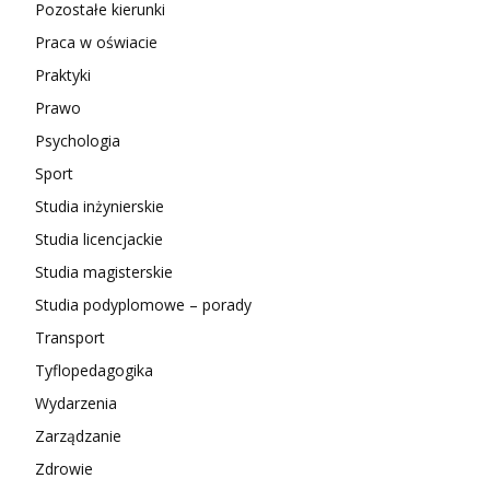
Pozostałe kierunki
Praca w oświacie
Praktyki
Prawo
Psychologia
Sport
Studia inżynierskie
Studia licencjackie
Studia magisterskie
Studia podyplomowe – porady
Transport
Tyflopedagogika
Wydarzenia
Zarządzanie
Zdrowie