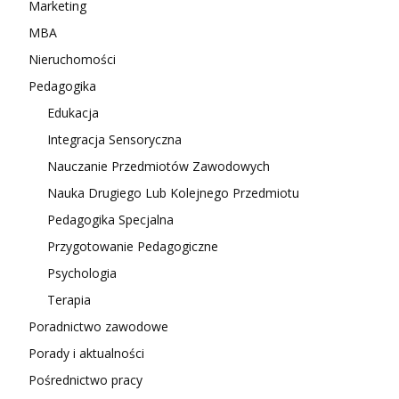
Marketing
MBA
Nieruchomości
Pedagogika
Edukacja
Integracja Sensoryczna
Nauczanie Przedmiotów Zawodowych
Nauka Drugiego Lub Kolejnego Przedmiotu
Pedagogika Specjalna
Przygotowanie Pedagogiczne
Psychologia
Terapia
Poradnictwo zawodowe
Porady i aktualności
Pośrednictwo pracy