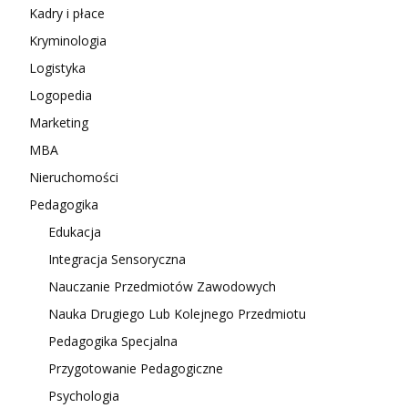
Kadry i płace
Kryminologia
Logistyka
Logopedia
Marketing
MBA
Nieruchomości
Pedagogika
Edukacja
Integracja Sensoryczna
Nauczanie Przedmiotów Zawodowych
Nauka Drugiego Lub Kolejnego Przedmiotu
Pedagogika Specjalna
Przygotowanie Pedagogiczne
Psychologia