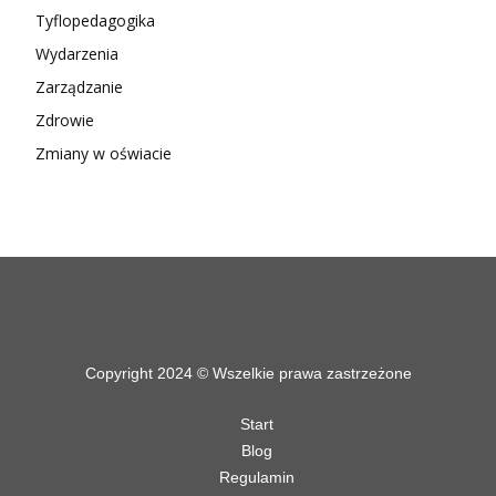
Tyflopedagogika
Wydarzenia
Zarządzanie
Zdrowie
Zmiany w oświacie
Copyright 2024 © Wszelkie prawa zastrzeżone
Start
Blog
Regulamin