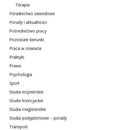
Terapia
Poradnictwo zawodowe
Porady i aktualności
Pośrednictwo pracy
Pozostałe kierunki
Praca w oświacie
Praktyki
Prawo
Psychologia
Sport
Studia inżynierskie
Studia licencjackie
Studia magisterskie
Studia podyplomowe – porady
Transport