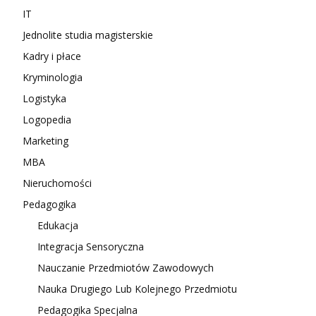
IT
Jednolite studia magisterskie
Kadry i płace
Kryminologia
Logistyka
Logopedia
Marketing
MBA
Nieruchomości
Pedagogika
Edukacja
Integracja Sensoryczna
Nauczanie Przedmiotów Zawodowych
Nauka Drugiego Lub Kolejnego Przedmiotu
Pedagogika Specjalna