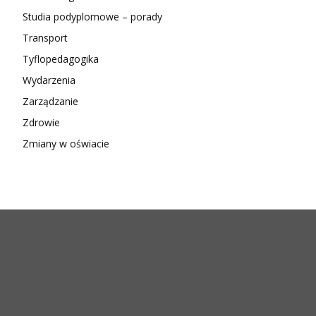
Studia podyplomowe – porady
Transport
Tyflopedagogika
Wydarzenia
Zarządzanie
Zdrowie
Zmiany w oświacie