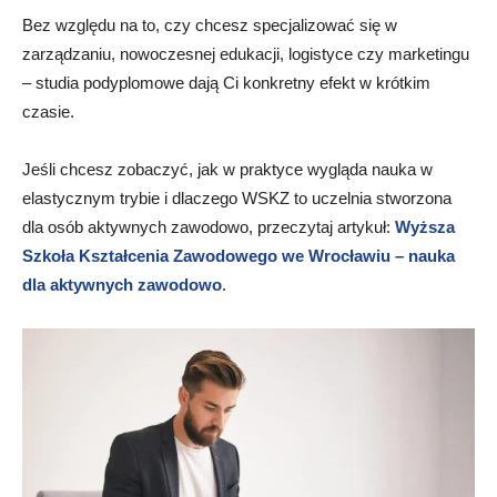
Bez względu na to, czy chcesz specjalizować się w
zarządzaniu, nowoczesnej edukacji, logistyce czy marketingu
– studia podyplomowe dają Ci konkretny efekt w krótkim
czasie.
Jeśli chcesz zobaczyć, jak w praktyce wygląda nauka w
elastycznym trybie i dlaczego WSKZ to uczelnia stworzona
dla osób aktywnych zawodowo, przeczytaj artykuł:
Wyższa
Szkoła Kształcenia Zawodowego we Wrocławiu – nauka
dla aktywnych zawodowo
.