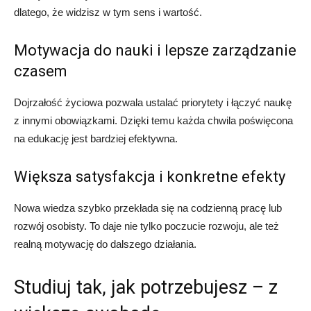
dlatego, że widzisz w tym sens i wartość.
Motywacja do nauki i lepsze zarządzanie
czasem
Dojrzałość życiowa pozwala ustalać priorytety i łączyć naukę
z innymi obowiązkami. Dzięki temu każda chwila poświęcona
na edukację jest bardziej efektywna.
Większa satysfakcja i konkretne efekty
Nowa wiedza szybko przekłada się na codzienną pracę lub
rozwój osobisty. To daje nie tylko poczucie rozwoju, ale też
realną motywację do dalszego działania.
Studiuj tak, jak potrzebujesz – z