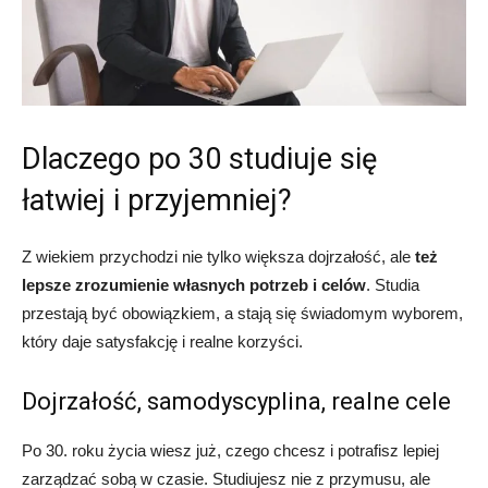
Dlaczego po 30 studiuje się
łatwiej i przyjemniej?
Z wiekiem przychodzi nie tylko większa dojrzałość, ale
też
lepsze zrozumienie własnych potrzeb i celów
. Studia
przestają być obowiązkiem, a stają się świadomym wyborem,
który daje satysfakcję i realne korzyści.
Dojrzałość, samodyscyplina, realne cele
Po 30. roku życia wiesz już, czego chcesz i potrafisz lepiej
zarządzać sobą w czasie. Studiujesz nie z przymusu, ale