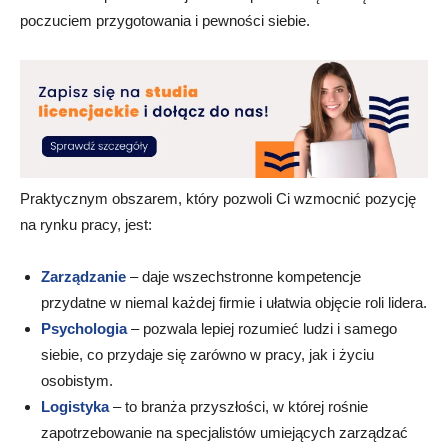
poczuciem przygotowania i pewności siebie.
Praktycznym obszarem, który pozwoli Ci wzmocnić pozycję
na rynku pracy, jest:
Zarządzanie
– daje wszechstronne kompetencje
przydatne w niemal każdej firmie i ułatwia objęcie roli lidera.
Psychologia
– pozwala lepiej rozumieć ludzi i samego
siebie, co przydaje się zarówno w pracy, jak i życiu
osobistym.
Logistyka
– to branża przyszłości, w której rośnie
zapotrzebowanie na specjalistów umiejących zarządzać