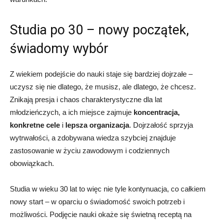
Studia po 30 – nowy początek,
świadomy wybór
Z wiekiem podejście do nauki staje się bardziej dojrzałe –
uczysz się nie dlatego, że musisz, ale dlatego, że chcesz.
Znikają presja i chaos charakterystyczne dla lat
młodzieńczych, a ich miejsce zajmuje
koncentracja,
konkretne cele
i
lepsza organizacja
. Dojrzałość sprzyja
wytrwałości, a zdobywana wiedza szybciej znajduje
zastosowanie w życiu zawodowym i codziennych
obowiązkach.
Studia w wieku 30 lat to więc nie tyle kontynuacja, co całkiem
nowy start – w oparciu o świadomość swoich potrzeb i
możliwości. Podjęcie nauki okaże się świetną receptą na