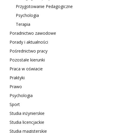
Przygotowanie Pedagogiczne
Psychologia
Terapia
Poradnictwo zawodowe
Porady i aktualności
Pośrednictwo pracy
Pozostałe kierunki
Praca w oświacie
Praktyki
Prawo
Psychologia
Sport
Studia inżynierskie
Studia licencjackie
Studia magisterskie