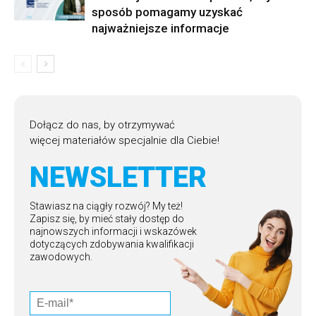
sposób pomagamy uzyskać
najważniejsze informacje
Dołącz do nas, by otrzymywać
więcej materiałów specjalnie dla Ciebie!
NEWSLETTER
Stawiasz na ciągły rozwój? My też!
Zapisz się, by mieć stały dostęp do
najnowszych informacji i wskazówek
dotyczących zdobywania kwalifikacji
zawodowych.