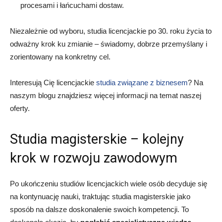
procesami i łańcuchami dostaw.
Niezależnie od wyboru, studia licencjackie po 30. roku życia to
odważny krok ku zmianie – świadomy, dobrze przemyślany i
zorientowany na konkretny cel.
Interesują Cię licencjackie
studia związane z biznesem
? Na
naszym blogu znajdziesz więcej informacji na temat naszej
oferty.
Studia magisterskie – kolejny
krok w rozwoju zawodowym
Po ukończeniu studiów licencjackich wiele osób decyduje się
na kontynuację nauki, traktując studia magisterskie jako
sposób na dalsze doskonalenie swoich kompetencji. To