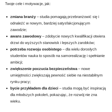
Twoje cele i motywacje, jak:
zmiana branży
– studia pomagają przebranżowić się i
odnaleźć w nowym, bardziej satysfakcjonującym
zawodzie;
awans zawodowy
– zdobycie nowych kwalifikacji otwiera
drzwi do wyższych stanowisk i lepszych zarobków;
potrzeba rozwoju osobistego
– dla wielu dorosłych
studentów nauka to sposób na samorealizację i spełnianie
ambicji;
zwiększenie poczucia bezpieczeństwa
– nowe
umiejętności zwiększają pewność siebie na niestabilnym
rynku pracy;
bycie przykładem dla dzieci
– studia mogą być inspiracją
dla młodszych pokoleń, pokazując, że rozwój nie zna
wieku.