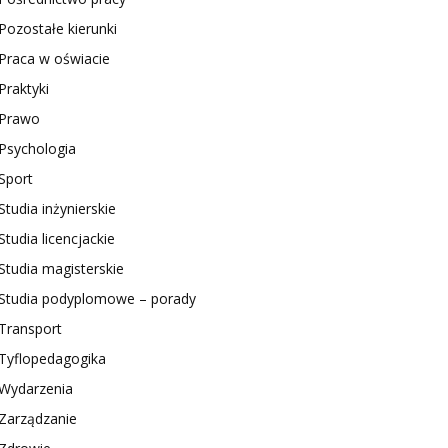
Pozostałe kierunki
Praca w oświacie
Praktyki
Prawo
Psychologia
Sport
Studia inżynierskie
Studia licencjackie
Studia magisterskie
Studia podyplomowe – porady
Transport
Tyflopedagogika
Wydarzenia
Zarządzanie