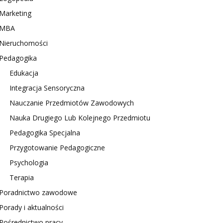
Marketing
MBA
Nieruchomości
Pedagogika
Edukacja
Integracja Sensoryczna
Nauczanie Przedmiotów Zawodowych
Nauka Drugiego Lub Kolejnego Przedmiotu
Pedagogika Specjalna
Przygotowanie Pedagogiczne
Psychologia
Terapia
Poradnictwo zawodowe
Porady i aktualności
Pośrednictwo pracy