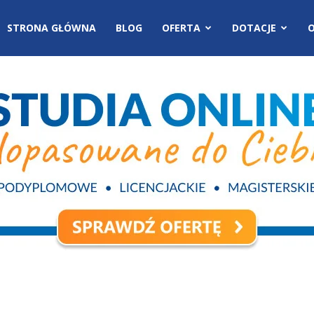
STRONA GŁÓWNA
BLOG
OFERTA
DOTACJE
O