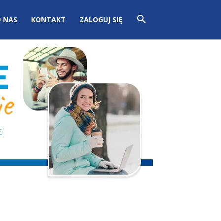
 NAS
KONTAKT
ZALOGUJ SIĘ