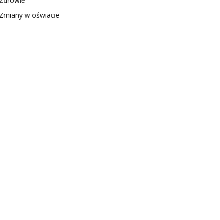
Zdrowie
Zmiany w oświacie