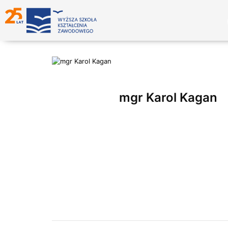
mgr Karol Kagan