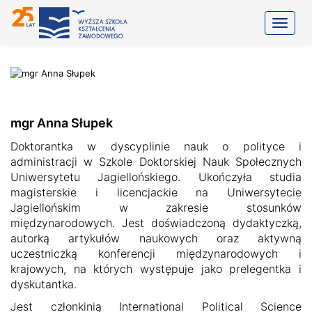
Toggle
mgr Anna Słupek
Doktorantka w dyscyplinie nauk o polityce i
administracji w Szkole Doktorskiej Nauk Społecznych
Uniwersytetu Jagiellońskiego. Ukończyła studia
magisterskie i licencjackie na Uniwersytecie
Jagiellońskim w zakresie stosunków
międzynarodowych. Jest doświadczoną dydaktyczką,
autorką artykułów naukowych oraz aktywną
uczestniczką konferencji międzynarodowych i
krajowych, na których występuje jako prelegentka i
dyskutantka.
Jest członkinią International Political Science