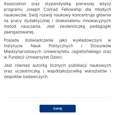
Association oraz stypendystką pierwszej edycji
programu Joseph Conrad Fellowship dla młodych
naukowców. Swój rozwój naukowy koncentruje głównie
na pracy dydaktycznej i doskonaleniu innowacyjnych
metod nauczania. Jest zwolenniczką pedagogiki
zaangażowanej.
Posiada doświadczenie jako wykładowczyni w
Instytucie Nauk Politycznych i Stosunków
Międzynarodowych Uniwersytetu Jagiellońskiego oraz
w Fundacji Uniwersytet Dzieci.
Jest również autorką licznych publikacji naukowych
oraz uczestniczką i współzałożycielką warsztatów i
zespołów badawczych.