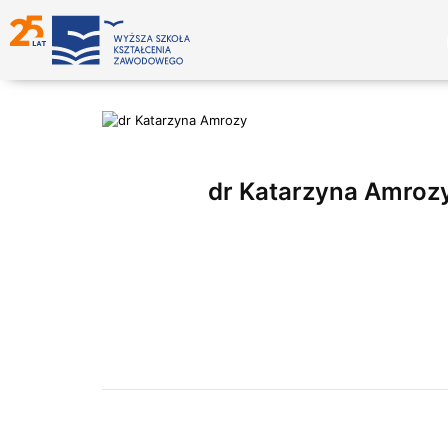
dr Katarzyna Amroz