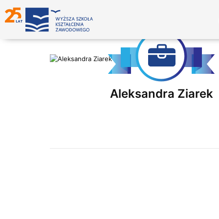
Aleksandra Ziarek