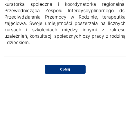
kuratorka społeczna i koordynatorka regionalna.
Przewodnicząca Zespołu Interdyscyplinarnego ds.
Przeciwdziałania Przemocy w Rodzinie, terapeutka
zajęciowa. Swoje umiejętności poszerzała na licznych
kursach i szkoleniach między innymi z zakresu
uzależnień, konsultacji społecznych czy pracy z rodziną
i dzieckiem.