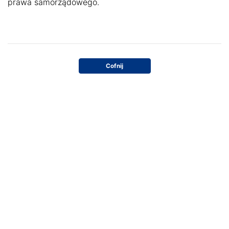
prawa samorządowego.