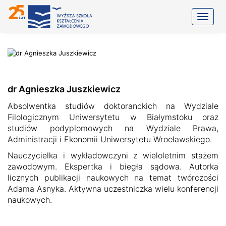
Toggle
dr Agnieszka Juszkiewicz
Absolwentka studiów doktoranckich na Wydziale
Filologicznym Uniwersytetu w Białymstoku oraz
studiów podyplomowych na Wydziale Prawa,
Administracji i Ekonomii Uniwersytetu Wrocławskiego.
Nauczycielka i wykładowczyni z wieloletnim stażem
zawodowym. Ekspertka i biegła sądowa. Autorka
licznych publikacji naukowych na temat twórczości
Adama Asnyka. Aktywna uczestniczka wielu konferencji
naukowych.