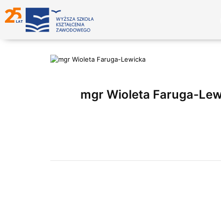
mgr Wioleta Faruga-Lew